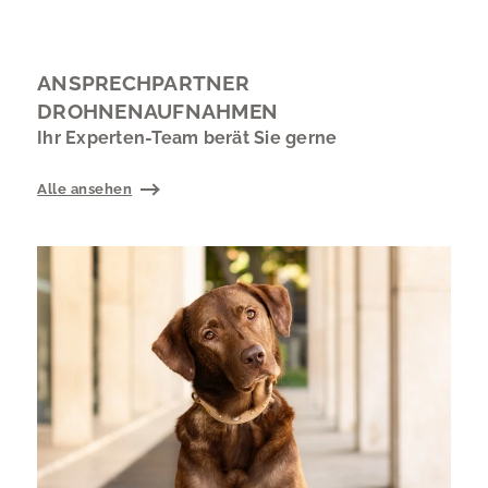
ANSPRECHPARTNER
DROHNENAUFNAHMEN
Ihr Experten-Team berät Sie gerne
Alle ansehen