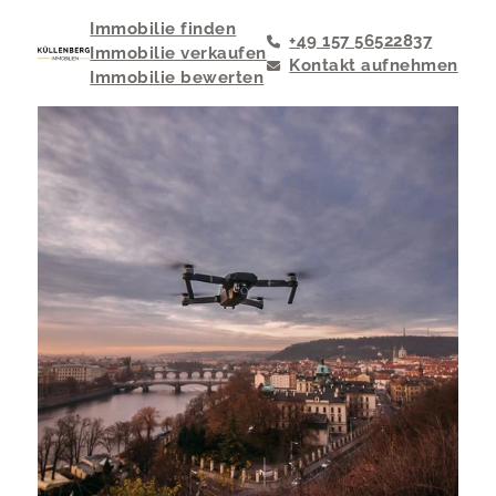
Immobilie finden
+49 157 56522837
Immobilie verkaufen
Kontakt aufnehmen
Immobilie bewerten