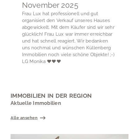
November 2025
Frau Lux hat professionell und gut
organisiert den Verkauf unseres Hauses
abgewickelt. Mit dem Käufer sind wir sehr
glücklich! Frau Lux war immer erreichbar
und hat schnell reagiert. Wir bedanken
uns nochmal und wünschen Küllenberg
Immobilien noch viele schöne Objekte! ;-)
LG Monika ♥♥♥
IMMOBILIEN IN DER REGION
Aktuelle Immobilien
Alle ansehen