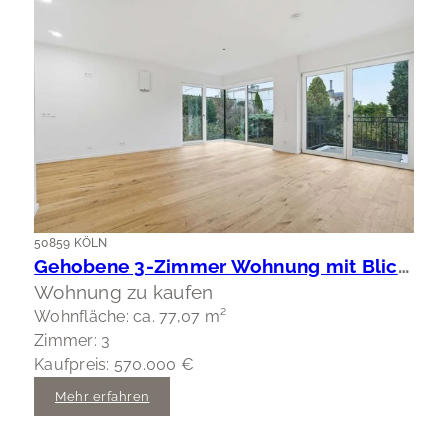
50859 KÖLN
Gehobene 3-Zimmer Wohnung mit Blick ins Grüne
Wohnung zu kaufen
Wohnfläche: ca. 77,07 m²
Zimmer: 3
Kaufpreis: 570.000 €
Mehr erfahren