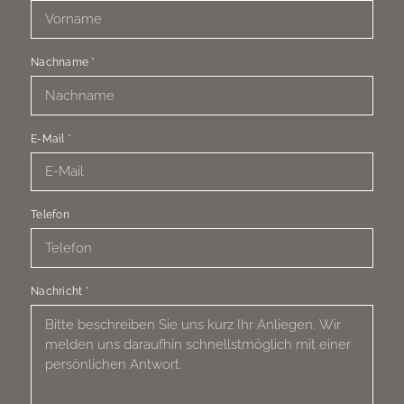
Nachname
*
E-Mail
*
Telefon
Nachricht
*