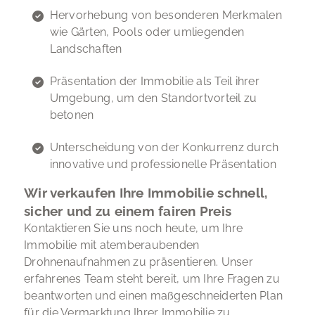
Hervorhebung von besonderen Merkmalen
wie Gärten, Pools oder umliegenden
Landschaften
Präsentation der Immobilie als Teil ihrer
Umgebung, um den Standortvorteil zu
betonen
Unterscheidung von der Konkurrenz durch
innovative und professionelle Präsentation
Wir verkaufen Ihre Immobilie schnell,
sicher und zu einem fairen Preis
Kontaktieren Sie uns noch heute, um Ihre
Immobilie mit atemberaubenden
Drohnenaufnahmen zu präsentieren. Unser
erfahrenes Team steht bereit, um Ihre Fragen zu
beantworten und einen maßgeschneiderten Plan
für die Vermarktung Ihrer Immobilie zu