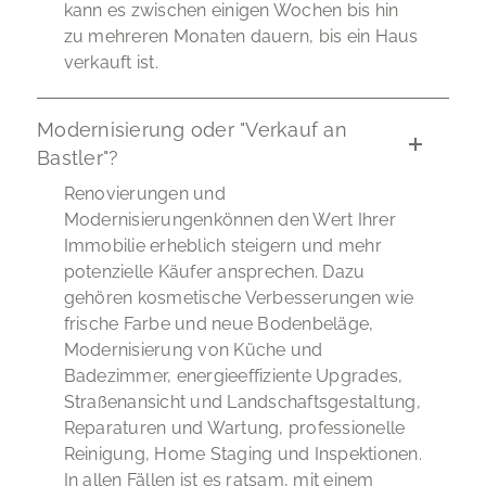
kann es zwischen einigen Wochen bis hin
zu mehreren Monaten dauern, bis ein Haus
verkauft ist.
Modernisierung oder "Verkauf an
Bastler"?
Renovierungen und
Modernisierungenkönnen den Wert Ihrer
Immobilie erheblich steigern und mehr
potenzielle Käufer ansprechen. Dazu
gehören kosmetische Verbesserungen wie
frische Farbe und neue Bodenbeläge,
Modernisierung von Küche und
Badezimmer, energieeffiziente Upgrades,
Straßenansicht und Landschaftsgestaltung,
Reparaturen und Wartung, professionelle
Reinigung, Home Staging und Inspektionen.
In allen Fällen ist es ratsam, mit einem