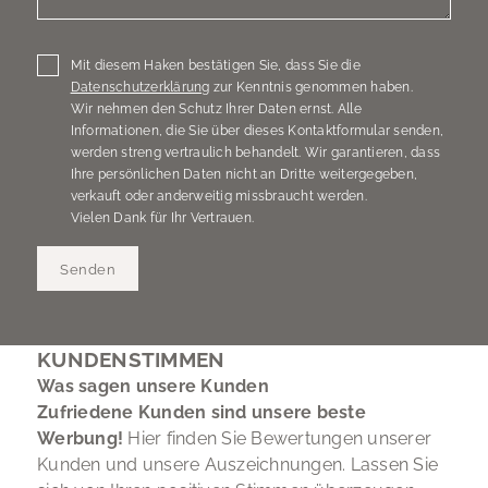
Mit diesem Haken bestätigen Sie, dass Sie die
Datenschutzerklärung
zur Kenntnis genommen haben.
Wir nehmen den Schutz Ihrer Daten ernst. Alle
Informationen, die Sie über dieses Kontaktformular senden,
werden streng vertraulich behandelt. Wir garantieren, dass
Ihre persönlichen Daten nicht an Dritte weitergegeben,
verkauft oder anderweitig missbraucht werden.
Vielen Dank für Ihr Vertrauen.
Senden
KUNDENSTIMMEN
Was sagen unsere Kunden
Zufriedene Kunden sind unsere beste
Werbung!
Hier finden Sie Bewertungen unserer
Kunden und unsere Auszeichnungen. Lassen Sie