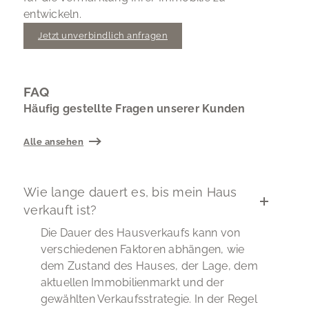
entwickeln.
Jetzt unverbindlich anfragen
FAQ
Häufig gestellte Fragen unserer Kunden
Alle ansehen
Wie lange dauert es, bis mein Haus
verkauft ist?
Die Dauer des Hausverkaufs kann von
verschiedenen Faktoren abhängen, wie
dem Zustand des Hauses, der Lage, dem
aktuellen Immobilienmarkt und der
gewählten Verkaufsstrategie. In der Regel