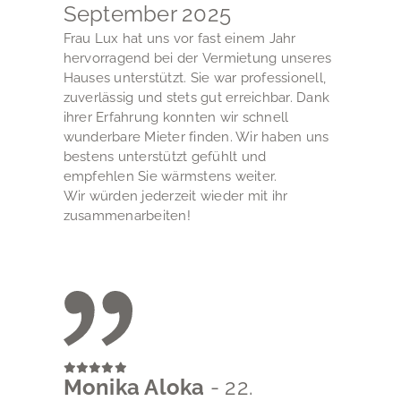
September 2025
Frau Lux hat uns vor fast einem Jahr
hervorragend bei der Vermietung unseres
Hauses unterstützt. Sie war professionell,
zuverlässig und stets gut erreichbar. Dank
ihrer Erfahrung konnten wir schnell
wunderbare Mieter finden. Wir haben uns
bestens unterstützt gefühlt und
empfehlen Sie wärmstens weiter.
Wir würden jederzeit wieder mit ihr
zusammenarbeiten!
Monika Aloka
- 22.