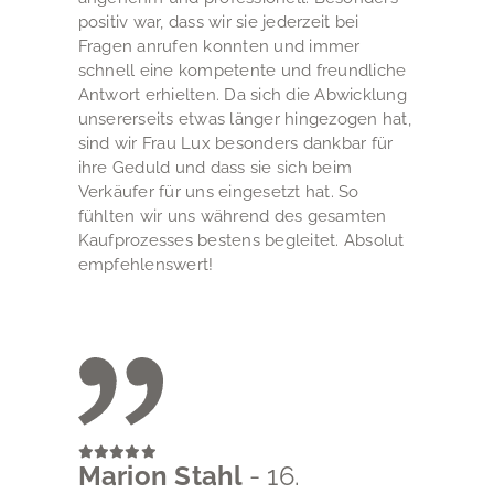
positiv war, dass wir sie jederzeit bei
Fragen anrufen konnten und immer
schnell eine kompetente und freundliche
Antwort erhielten. Da sich die Abwicklung
unsererseits etwas länger hingezogen hat,
sind wir Frau Lux besonders dankbar für
ihre Geduld und dass sie sich beim
Verkäufer für uns eingesetzt hat. So
fühlten wir uns während des gesamten
Kaufprozesses bestens begleitet. Absolut
empfehlenswert!
Marion Stahl
- 16.