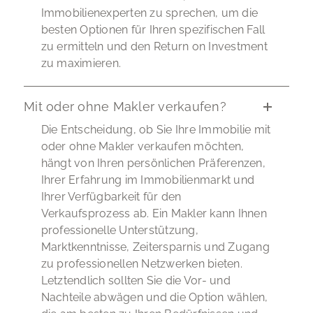
Immobilienexperten zu sprechen, um die
besten Optionen für Ihren spezifischen Fall
zu ermitteln und den Return on Investment
zu maximieren.
Mit oder ohne Makler verkaufen?
Die Entscheidung, ob Sie Ihre Immobilie mit
oder ohne Makler verkaufen möchten,
hängt von Ihren persönlichen Präferenzen,
Ihrer Erfahrung im Immobilienmarkt und
Ihrer Verfügbarkeit für den
Verkaufsprozess ab. Ein Makler kann Ihnen
professionelle Unterstützung,
Marktkenntnisse, Zeitersparnis und Zugang
zu professionellen Netzwerken bieten.
Letztendlich sollten Sie die Vor- und
Nachteile abwägen und die Option wählen,