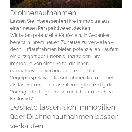
Drohnenaufnahmen
Lassen Sie Interessenten Ihre Immobilie aus
einer neuen Perspektive entdecken.
Wir laden potenzielle Käufer ein, in Gedanken
bereits in ihrem neuen Zuhause zu verweilen –
denn Luftaufnahmen bieten potenziellen Käufern
ein einzigartiges Erlebnis und zeigen Ihre
Immobilie von einer Seite, die ihnen
normalerweise verborgen bleibt – der
Vogelperspektive. Die Aufnahmen können mehr
als faszinieren, sie präsentieren gleichzeitig die
Vorzüge der Lage und vermitteln ein Gefühl von
Exklusivität.
Deshalb lassen sich Immobilien
über Drohnenaufnahmen besser
verkaufen