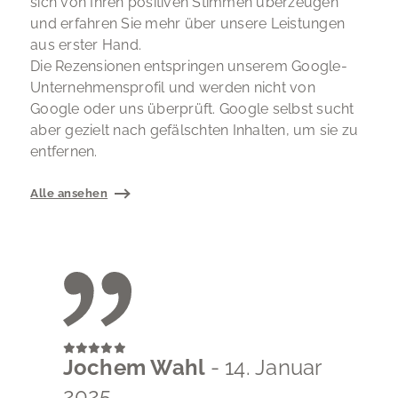
sich von Ihren positiven Stimmen überzeugen
und erfahren Sie mehr über unsere Leistungen
aus erster Hand.
Die Rezensionen entspringen unserem Google-
Unternehmensprofil und werden nicht von
Google oder uns überprüft. Google selbst sucht
aber gezielt nach gefälschten Inhalten, um sie zu
entfernen.
Alle ansehen
Jochem Wahl
- 14. Januar
2025