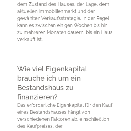
dem Zustand des Hauses, der Lage, dem
aktuellen Immobilienmarkt und der
gewählten Verkaufsstrategie. In der Regel
kann es zwischen einigen Wochen bis hin
zu mehreren Monaten dauern, bis ein Haus
verkauft ist.
Wie viel Eigenkapital
brauche ich um ein
Bestandshaus zu
finanzieren?
Das erforderliche Eigenkapital für den Kauf
eines Bestandshauses hängt von
verschiedenen Faktoren ab, einschließlich
des Kaufpreises, der