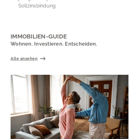
Sollzinsbindung.
IMMOBILIEN-GUIDE
Wohnen. Investieren. Entscheiden.
Alle ansehen