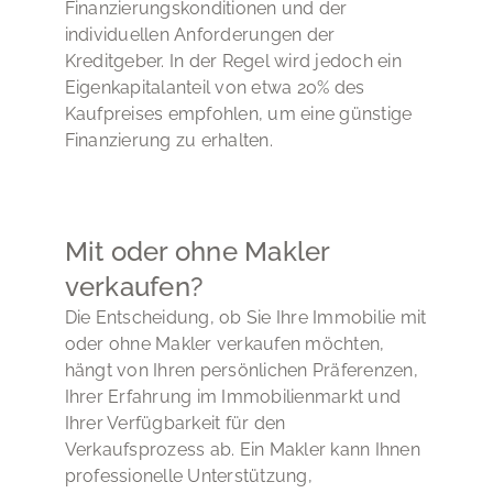
Finanzierungskonditionen und der
individuellen Anforderungen der
Kreditgeber. In der Regel wird jedoch ein
Eigenkapitalanteil von etwa 20% des
Kaufpreises empfohlen, um eine günstige
Finanzierung zu erhalten.
Mit oder ohne Makler
verkaufen?
Die Entscheidung, ob Sie Ihre Immobilie mit
oder ohne Makler verkaufen möchten,
hängt von Ihren persönlichen Präferenzen,
Ihrer Erfahrung im Immobilienmarkt und
Ihrer Verfügbarkeit für den
Verkaufsprozess ab. Ein Makler kann Ihnen
professionelle Unterstützung,