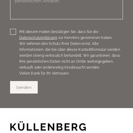
Mit diesem Haken bestätigen Sie, dass Sie die
Datenschutzerklärung
zur Kenntnis genommen haben.
Wir nehmen den Schutz Ihrer Daten ernst. Alle
Informationen, die Sie über dieses Kontaktformular senden,
werden streng vertraulich behandelt. Wir garantieren, dass
Ihre persönlichen Daten nicht an Dritte weitergegeben,
verkauft oder anderweitig missbraucht werden.
Vielen Dank für Ihr Vertrauen.
Senden