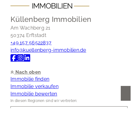
Küllenberg Immobilien
Am Wachberg 21
50374 Erftstadt
+49 157 56522837
info@kuellenberg-immobilien.de
Nach oben
Immobilie finden
Immobilie verkaufen
Immobilie bewerten
In diesen Regionen sind wir vertreten:
Kontakt
Impressum