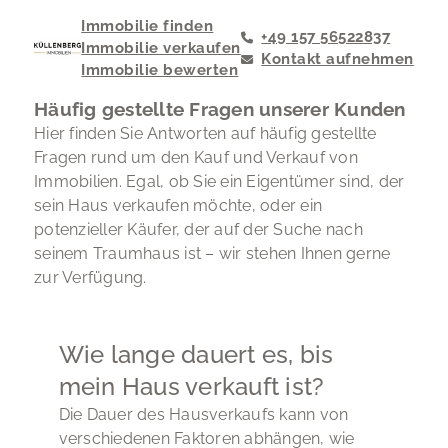
Immobilie finden
+49 157 56522837
Immobilie verkaufen
Kontakt aufnehmen
Immobilie bewerten
Häufig gestellte Fragen unserer Kunden
Hier finden Sie Antworten auf häufig gestellte
Fragen rund um den Kauf und Verkauf von
Immobilien. Egal, ob Sie ein Eigentümer sind, der
sein Haus verkaufen möchte, oder ein
potenzieller Käufer, der auf der Suche nach
seinem Traumhaus ist – wir stehen Ihnen gerne
zur Verfügung.
Wie lange dauert es, bis
mein Haus verkauft ist?
Die Dauer des Hausverkaufs kann von
verschiedenen Faktoren abhängen, wie