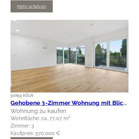
Mehr erfahren
50859 KÖLN
Gehobene 3-Zimmer Wohnung mit Blick ins Grüne
Wohnung zu kaufen
Wohnfläche: ca. 77,07 m²
Zimmer: 3
Kaufpreis: 570.000 €