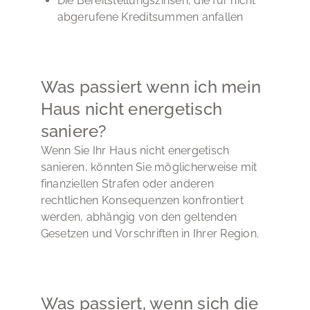
Die Bereitstellungszinsen, die für nicht
abgerufene Kreditsummen anfallen
Was passiert wenn ich mein
Haus nicht energetisch
saniere?
Wenn Sie Ihr Haus nicht energetisch
sanieren, könnten Sie möglicherweise mit
finanziellen Strafen oder anderen
rechtlichen Konsequenzen konfrontiert
werden, abhängig von den geltenden
Gesetzen und Vorschriften in Ihrer Region.
Was passiert, wenn sich die