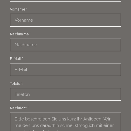
Vorname
*
Nachname
*
E-Mail
*
Telefon
Nachricht
*