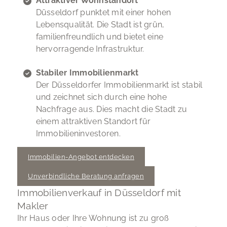
Attraktiver Wohnstandort
Düsseldorf punktet mit einer hohen
Lebensqualität. Die Stadt ist grün,
familienfreundlich und bietet eine
hervorragende Infrastruktur.
Stabiler Immobilienmarkt
Der Düsseldorfer Immobilienmarkt ist stabil
und zeichnet sich durch eine hohe
Nachfrage aus. Dies macht die Stadt zu
einem attraktiven Standort für
Immobilieninvestoren.
Immobilien-Angebot entdecken
Unverbindliche Beratung anfragen
Immobilienverkauf in Düsseldorf mit
Makler
Ihr Haus oder Ihre Wohnung ist zu groß