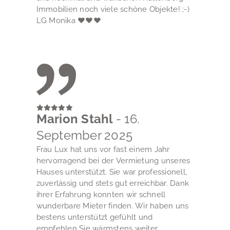
Immobilien noch viele schöne Objekte! ;-)
LG Monika ♥♥♥
Marion Stahl
- 16.
September 2025
Frau Lux hat uns vor fast einem Jahr
hervorragend bei der Vermietung unseres
Hauses unterstützt. Sie war professionell,
zuverlässig und stets gut erreichbar. Dank
ihrer Erfahrung konnten wir schnell
wunderbare Mieter finden. Wir haben uns
bestens unterstützt gefühlt und
empfehlen Sie wärmstens weiter.