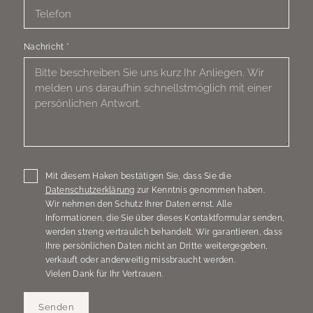
Nachricht
*
Mit diesem Haken bestätigen Sie, dass Sie die
Datenschutzerklärung
zur Kenntnis genommen haben.
Wir nehmen den Schutz Ihrer Daten ernst. Alle
Informationen, die Sie über dieses Kontaktformular senden,
werden streng vertraulich behandelt. Wir garantieren, dass
Ihre persönlichen Daten nicht an Dritte weitergegeben,
verkauft oder anderweitig missbraucht werden.
Vielen Dank für Ihr Vertrauen.
Senden