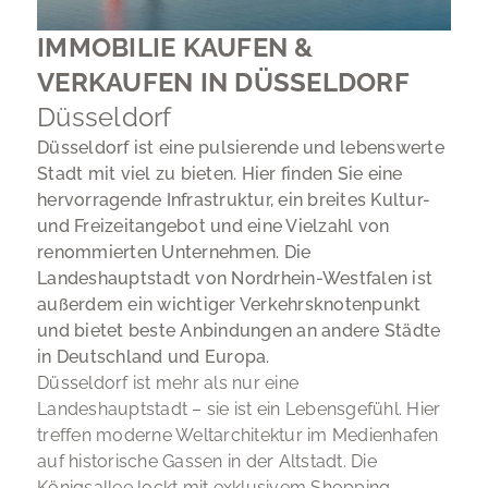
IMMOBILIE KAUFEN &
VERKAUFEN IN DÜSSELDORF
Düsseldorf
Düsseldorf ist eine pulsierende und lebenswerte
Stadt mit viel zu bieten. Hier finden Sie eine
hervorragende Infrastruktur, ein breites Kultur-
und Freizeitangebot und eine Vielzahl von
renommierten Unternehmen. Die
Landeshauptstadt von Nordrhein-Westfalen ist
außerdem ein wichtiger Verkehrsknotenpunkt
und bietet beste Anbindungen an andere Städte
in Deutschland und Europa.
Düsseldorf ist mehr als nur eine
Landeshauptstadt – sie ist ein Lebensgefühl. Hier
treffen moderne Weltarchitektur im Medienhafen
auf historische Gassen in der Altstadt. Die
Königsallee lockt mit exklusivem Shopping,