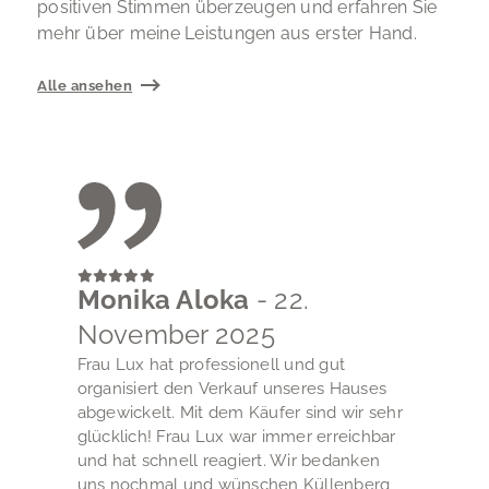
positiven Stimmen überzeugen und erfahren Sie
mehr über meine Leistungen aus erster Hand.
Alle ansehen
Monika Aloka
- 22.
November 2025
Frau Lux hat professionell und gut
organisiert den Verkauf unseres Hauses
abgewickelt. Mit dem Käufer sind wir sehr
glücklich! Frau Lux war immer erreichbar
und hat schnell reagiert. Wir bedanken
uns nochmal und wünschen Küllenberg