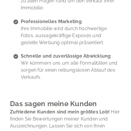
zu allen Fragen rund um den Verkauf Ihrer
Immobilie.
Professionelles Marketing
Ihre Immobilie wird durch hochwertige
Fotos, aussagekräftige Exposés und
gezielte Werbung optimal präsentiert.
Schnelle und zuverlässige Abwicklung
Wir kümmern uns um alle Formalitäten und
sorgen für einen reibungslosen Ablauf des
Verkaufs.
Das sagen meine Kunden
Zufriedene Kunden sind mein größtes Lob!
Hier
finden Sie Bewertungen meiner Kunden und
Auszeichnungen. Lassen Sie sich von Ihren