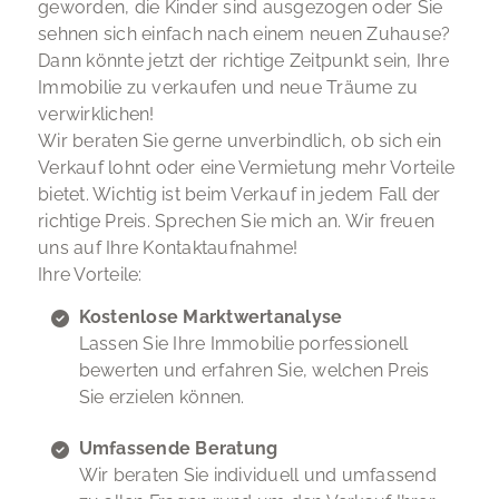
geworden, die Kinder sind ausgezogen oder Sie
sehnen sich einfach nach einem neuen Zuhause?
Dann könnte jetzt der richtige Zeitpunkt sein, Ihre
Immobilie zu verkaufen und neue Träume zu
verwirklichen!
Wir beraten Sie gerne unverbindlich, ob sich ein
Verkauf lohnt oder eine Vermietung mehr Vorteile
bietet. Wichtig ist beim Verkauf in jedem Fall der
richtige Preis. Sprechen Sie mich an. Wir freuen
uns auf Ihre Kontaktaufnahme!
Ihre Vorteile:
Kostenlose Marktwertanalyse
Lassen Sie Ihre Immobilie porfessionell
bewerten und erfahren Sie, welchen Preis
Sie erzielen können.
Umfassende Beratung
Wir beraten Sie individuell und umfassend