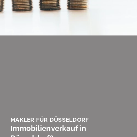
MAKLER FÜR DÜSSELDORF
Immobilienverkauf in