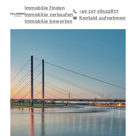
Immobilie finden
+49 157 56522837
Immobilie verkaufen
Kontakt aufnehmen
Immobilie bewerten