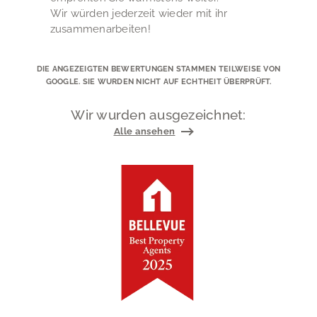
Wir würden jederzeit wieder mit ihr
zusammenarbeiten!
DIE ANGEZEIGTEN BEWERTUNGEN STAMMEN TEILWEISE VON
GOOGLE. SIE WURDEN NICHT AUF ECHTHEIT ÜBERPRÜFT.
Wir wurden ausgezeichnet:
Alle ansehen