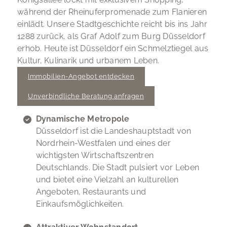
während der Rheinuferpromenade zum Flanieren
einlädt. Unsere Stadtgeschichte reicht bis ins Jahr
1288 zurück, als Graf Adolf zum Burg Düsseldorf
erhob. Heute ist Düsseldorf ein Schmelztiegel aus
Kultur, Kulinarik und urbanem Leben.
Immobilien-Angebot entdecken
Unverbindliche Beratung anfragen
Dynamische Metropole
Düsseldorf ist die Landeshauptstadt von
Nordrhein-Westfalen und eines der
wichtigsten Wirtschaftszentren
Deutschlands. Die Stadt pulsiert vor Leben
und bietet eine Vielzahl an kulturellen
Angeboten, Restaurants und
Einkaufsmöglichkeiten.