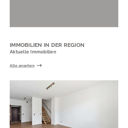
IMMOBILIEN IN DER REGION
Aktuelle Immobilien
Alle ansehen