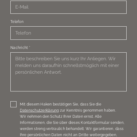
Telefon
Nachricht
*
Mit diesem Haken bestätigen Sie, dass Sie die
Datenschutzerklärung
zur Kenntnis genommen haben.
Wir nehmen den Schutz Ihrer Daten ernst. Alle
Informationen, die Sie über dieses Kontaktformular senden,
werden streng vertraulich behandelt. Wir garantieren, dass
Ihre persönlichen Daten nicht an Dritte weitergegeben,