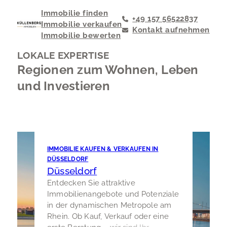
Immobilie finden
+49 157 56522837
Immobilie verkaufen
Kontakt aufnehmen
Immobilie bewerten
LOKALE EXPERTISE
Regionen zum Wohnen, Leben
und Investieren
IMMOBILIE KAUFEN & VERKAUFEN IN
DÜSSELDORF
Düsseldorf
Entdecken Sie attraktive
Immobilienangebote und Potenziale
in der dynamischen Metropole am
Rhein. Ob Kauf, Verkauf oder eine