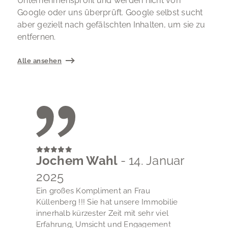
Unternehmensprofil und werden nicht von
Google oder uns überprüft. Google selbst sucht
aber gezielt nach gefälschten Inhalten, um sie zu
entfernen.
Alle ansehen
Jochem Wahl
- 14. Januar
2025
Ein großes Kompliment an Frau
Küllenberg !!! Sie hat unsere Immobilie
innerhalb kürzester Zeit mit sehr viel
Erfahrung, Umsicht und Engagement