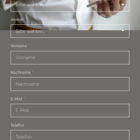
Anrede
Vorname
*
Nachname
*
E-Mail
*
Telefon