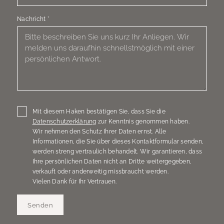
Nachricht
*
Mit diesem Haken bestätigen Sie, dass Sie die
Datenschutzerklärung
zur Kenntnis genommen haben.
Wir nehmen den Schutz Ihrer Daten ernst. Alle
Informationen, die Sie über dieses Kontaktformular senden,
werden streng vertraulich behandelt. Wir garantieren, dass
Ihre persönlichen Daten nicht an Dritte weitergegeben,
verkauft oder anderweitig missbraucht werden.
Vielen Dank für Ihr Vertrauen.
Senden