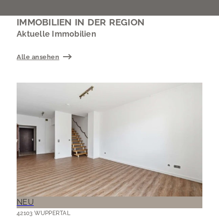
IMMOBILIEN IN DER REGION
Aktuelle Immobilien
Alle ansehen
NEU
42103 WUPPERTAL