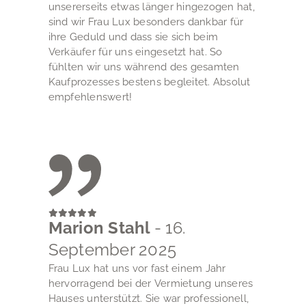
unsererseits etwas länger hingezogen hat,
sind wir Frau Lux besonders dankbar für
ihre Geduld und dass sie sich beim
Verkäufer für uns eingesetzt hat. So
fühlten wir uns während des gesamten
Kaufprozesses bestens begleitet. Absolut
empfehlenswert!
Marion Stahl
- 16.
September 2025
Frau Lux hat uns vor fast einem Jahr
hervorragend bei der Vermietung unseres
Hauses unterstützt. Sie war professionell,