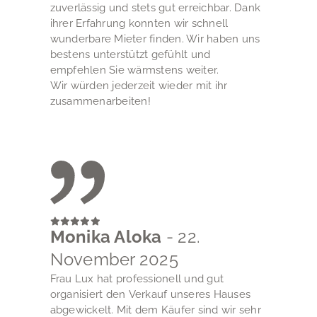
zuverlässig und stets gut erreichbar. Dank
ihrer Erfahrung konnten wir schnell
wunderbare Mieter finden. Wir haben uns
bestens unterstützt gefühlt und
empfehlen Sie wärmstens weiter.
Wir würden jederzeit wieder mit ihr
zusammenarbeiten!
Monika Aloka
- 22.
November 2025
Frau Lux hat professionell und gut
organisiert den Verkauf unseres Hauses
abgewickelt. Mit dem Käufer sind wir sehr