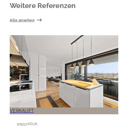
Weitere Referenzen
Alle ansehen
VERKAUFT
50933 KÖLN