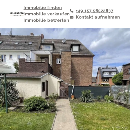
Immobilie finden
+49 157 56522837
Immobilie verkaufen
Kontakt aufnehmen
Immobilie bewerten