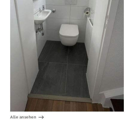
Alle ansehen