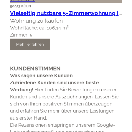
50933 KÖLN
Vielseitig nutzbare 5-Zimmerwohnung in Köln-Braunsfeld
Wohnung zu kaufen
Wohnfläche: ca. 106,14 m²
Zimmer: 5
Mehr erfahren
KUNDENSTIMMEN
Was sagen unsere Kunden
Zufriedene Kunden sind unsere beste
Werbung!
Hier finden Sie Bewertungen unserer
Kunden und unsere Auszeichnungen. Lassen Sie
sich von Ihren positiven Stimmen überzeugen
und erfahren Sie mehr über unsere Leistungen
aus erster Hand.
Die Rezensionen entspringen unserem Google-