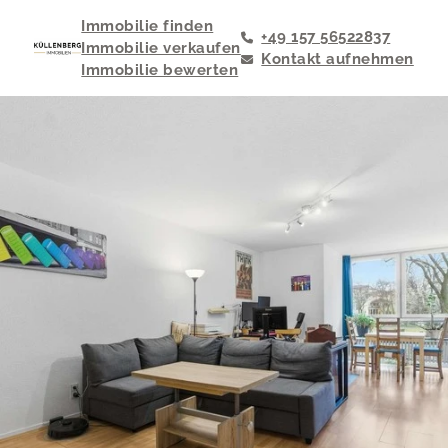
Immobilie finden
+49 157 56522837
Immobilie verkaufen
Kontakt aufnehmen
Immobilie bewerten