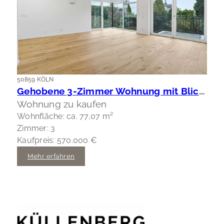
50859 KÖLN
Gehobene 3-Zimmer Wohnung mit Blick ins Grüne
Wohnung zu kaufen
Wohnfläche: ca. 77,07 m²
Zimmer: 3
Kaufpreis: 570.000 €
Mehr erfahren