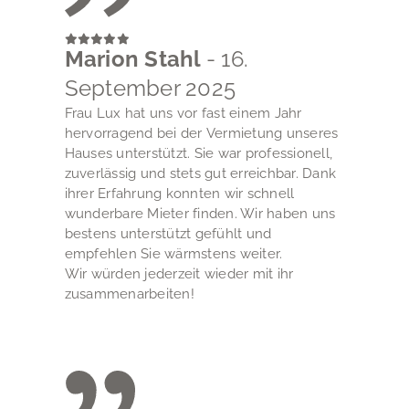
Marion Stahl
- 16.
September 2025
Frau Lux hat uns vor fast einem Jahr
hervorragend bei der Vermietung unseres
Hauses unterstützt. Sie war professionell,
zuverlässig und stets gut erreichbar. Dank
ihrer Erfahrung konnten wir schnell
wunderbare Mieter finden. Wir haben uns
bestens unterstützt gefühlt und
empfehlen Sie wärmstens weiter.
Wir würden jederzeit wieder mit ihr
zusammenarbeiten!