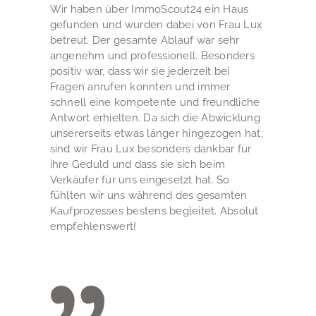
Wir haben über ImmoScout24 ein Haus
gefunden und wurden dabei von Frau Lux
betreut. Der gesamte Ablauf war sehr
angenehm und professionell. Besonders
positiv war, dass wir sie jederzeit bei
Fragen anrufen konnten und immer
schnell eine kompetente und freundliche
Antwort erhielten. Da sich die Abwicklung
unsererseits etwas länger hingezogen hat,
sind wir Frau Lux besonders dankbar für
ihre Geduld und dass sie sich beim
Verkäufer für uns eingesetzt hat. So
fühlten wir uns während des gesamten
Kaufprozesses bestens begleitet. Absolut
empfehlenswert!