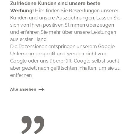
Zufriedene Kunden sind unsere beste
Werbung!
Hier finden Sie Bewertungen unserer
Kunden und unsere Auszeichnungen. Lassen Sie
sich von Ihren positiven Stimmen überzeugen
und erfahren Sie mehr über unsere Leistungen
aus erster Hand.
Die Rezensionen entspringen unserem Google-
Unternehmensprofil und werden nicht von
Google oder uns überprüft. Google selbst sucht
aber gezielt nach gefälschten Inhalten, um sie zu
entfernen.
Alle ansehen