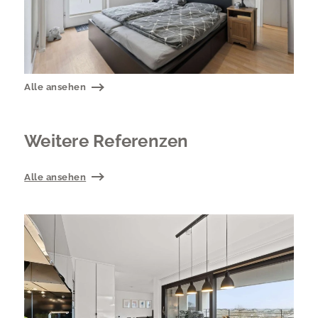
Alle ansehen
Weitere Referenzen
Alle ansehen