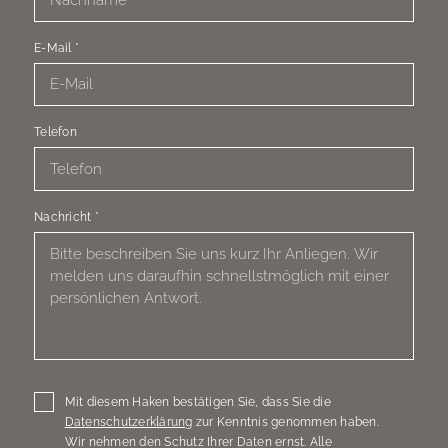
E-Mail
*
Telefon
Nachricht
*
Mit diesem Haken bestätigen Sie, dass Sie die
Datenschutzerklärung
zur Kenntnis genommen haben.
Wir nehmen den Schutz Ihrer Daten ernst. Alle