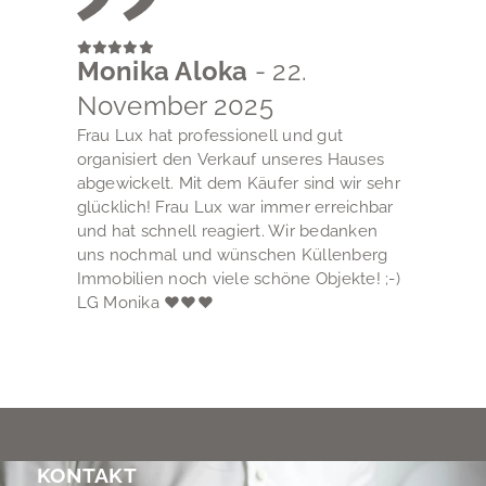
Monika Aloka
- 22.
November 2025
Frau Lux hat professionell und gut
organisiert den Verkauf unseres Hauses
abgewickelt. Mit dem Käufer sind wir sehr
glücklich! Frau Lux war immer erreichbar
und hat schnell reagiert. Wir bedanken
uns nochmal und wünschen Küllenberg
Immobilien noch viele schöne Objekte! ;-)
LG Monika ♥♥♥
KONTAKT