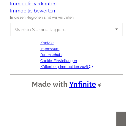
Immobilie verkaufen
Immobilie bewerten
In diesen Regionen sind wir vertreten:
Kontakt
Impressum
Datenschutz
Cookie-Einstellungen
Küllenberg Immobilien 2026
Made with
Ynfinite