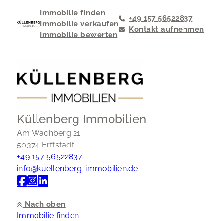
Immobilie finden
+49 157 56522837
Immobilie verkaufen
Kontakt aufnehmen
Immobilie bewerten
Küllenberg Immobilien
Am Wachberg 21
50374 Erftstadt
+49 157 56522837
info@kuellenberg-immobilien.de
Nach oben
Immobilie finden